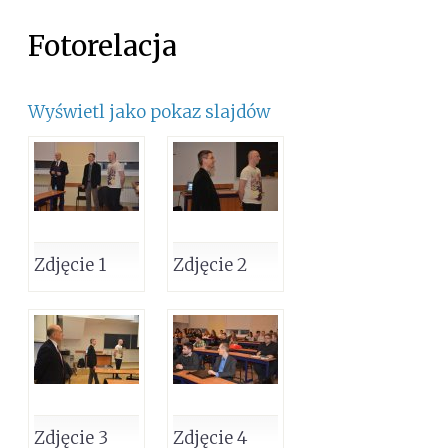
Fotorelacja
Wyświetl jako pokaz slajdów
Zdjęcie 1
Zdjęcie 2
Zdjęcie 3
Zdjęcie 4