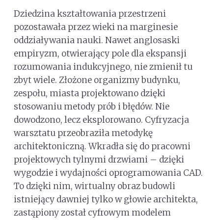
Dziedzina kształtowania przestrzeni
pozostawała przez wieki na marginesie
oddziaływania nauki. Nawet anglosaski
empiryzm, otwierający pole dla ekspansji
rozumowania indukcyjnego, nie zmienił tu
zbyt wiele. Złożone organizmy budynku,
zespołu, miasta projektowano dzięki
stosowaniu metody prób i błędów. Nie
dowodzono, lecz eksplorowano. Cyfryzacja
warsztatu przeobraziła metodykę
architektoniczną. Wkradła się do pracowni
projektowych tylnymi drzwiami – dzięki
wygodzie i wydajności oprogramowania CAD.
To dzięki nim, wirtualny obraz budowli
istniejący dawniej tylko w głowie architekta,
zastąpiony został cyfrowym modelem