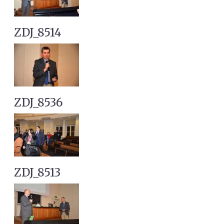
ZDJ_8514
ZDJ_8536
ZDJ_8513