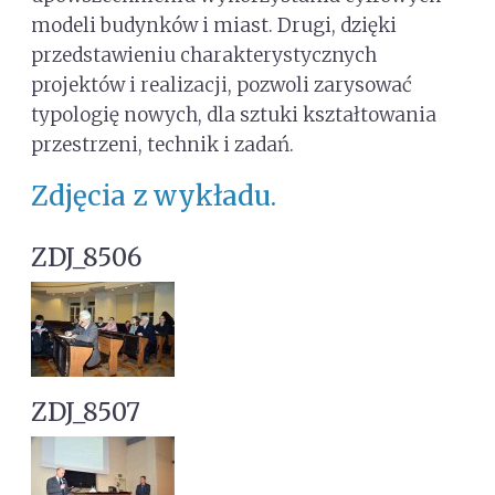
modeli budynków i miast. Drugi, dzięki
przedstawieniu charakterystycznych
projektów i realizacji, pozwoli zarysować
typologię nowych, dla sztuki kształtowania
przestrzeni, technik i zadań.
Zdjęcia z wykładu.
ZDJ_8506
ZDJ_8507