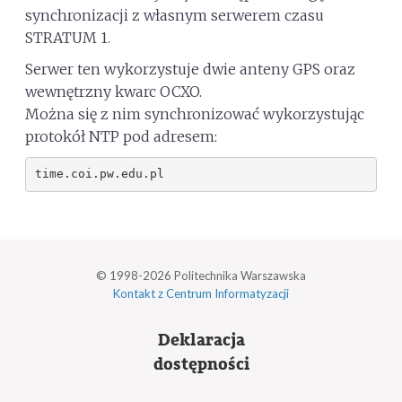
synchronizacji z własnym serwerem czasu
STRATUM 1.
Serwer ten wykorzystuje dwie anteny GPS oraz
wewnętrzny kwarc OCXO.
Można się z nim synchronizować wykorzystując
protokół NTP pod adresem:
time.coi.pw.edu.pl
© 1998-2026 Politechnika Warszawska
Kontakt z Centrum Informatyzacji
Deklaracja
dostępności