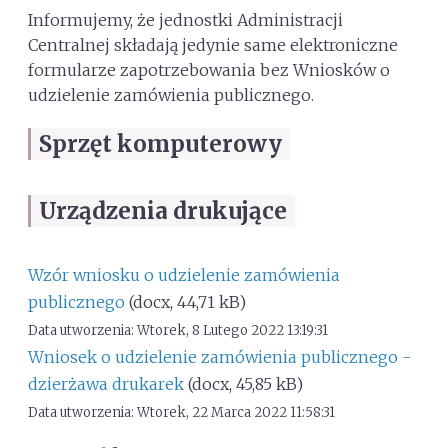
Informujemy, że jednostki Administracji
Centralnej składają jedynie same elektroniczne
formularze zapotrzebowania bez Wniosków o
udzielenie zamówienia publicznego.
Sprzęt komputerowy
Urządzenia drukujące
Wzór wniosku o udzielenie zamówienia
publicznego
(docx, 44,71 kB)
Data utworzenia: Wtorek, 8 Lutego 2022 13:19:31
Wniosek o udzielenie zamówienia publicznego -
dzierżawa drukarek
(docx, 45,85 kB)
Data utworzenia: Wtorek, 22 Marca 2022 11:58:31