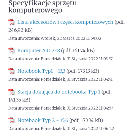
Specyfikacje sprzętu
komputerowego
Lista akcesoriów i części komputerowych
(pdf,
246,92 kB)
Data utworzenia: Wtorek, 22 Marca 2022 11:59:02
Komputer AiO 23,8
(pdf, 161,74 kB)
Data utworzenia: Poniedziałek, 31 Stycznia 2022 11:03:57
Notebook Typ1 - 13,3
(pdf, 173,13 kB)
Data utworzenia: Poniedziałek, 31 Stycznia 2022 11:04:41
Stacja dokująca do notebooka Typ 1
(pdf,
141,35 kB)
Data utworzenia: Poniedziałek, 31 Stycznia 2022 11:04:54
Notebook Typ 2 - 15,6
(pdf, 173,34 kB)
Data utworzenia: Poniedziałek, 31 Stycznia 2022 11:06:22