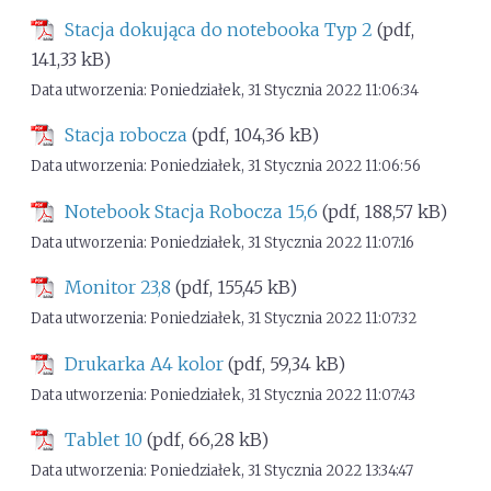
Stacja dokująca do notebooka Typ 2
(pdf,
141,33 kB)
Data utworzenia: Poniedziałek, 31 Stycznia 2022 11:06:34
Stacja robocza
(pdf, 104,36 kB)
Data utworzenia: Poniedziałek, 31 Stycznia 2022 11:06:56
Notebook Stacja Robocza 15,6
(pdf, 188,57 kB)
Data utworzenia: Poniedziałek, 31 Stycznia 2022 11:07:16
Monitor 23,8
(pdf, 155,45 kB)
Data utworzenia: Poniedziałek, 31 Stycznia 2022 11:07:32
Drukarka A4 kolor
(pdf, 59,34 kB)
Data utworzenia: Poniedziałek, 31 Stycznia 2022 11:07:43
Tablet 10
(pdf, 66,28 kB)
Data utworzenia: Poniedziałek, 31 Stycznia 2022 13:34:47