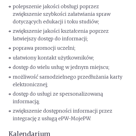
polepszenie jakości obsługi poprzez
zwiększenie szybkości załatwiania spraw
dotyczących edukacji i toku studiów;
zwiększenie jakości kształcenia poprzez
łatwiejszy dostęp do informacji;
poprawa promocji uczelni;
ułatwiony kontakt użytkowników;
dostęp do wielu usług w jednym miejscu;
możliwość samodzielnego przedłużania karty
elektronicznej;
dostęp do usługi ze spersonalizowaną
informacją;
zwiększenie dostępności informacji przez
integrację z usługą ePW-MojePW.
Kalendarium