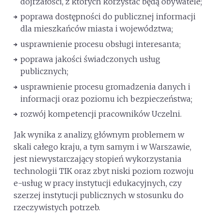
dojrzałości, z których korzystać będą obywatele;
poprawa dostępności do publicznej informacji
dla mieszkańców miasta i województwa;
usprawnienie procesu obsługi interesanta;
poprawa jakości świadczonych usług
publicznych;
usprawnienie procesu gromadzenia danych i
informacji oraz poziomu ich bezpieczeństwa;
rozwój kompetencji pracowników Uczelni.
Jak wynika z analizy, głównym problemem w
skali całego kraju, a tym samym i w Warszawie,
jest niewystarczający stopień wykorzystania
technologii TIK oraz zbyt niski poziom rozwoju
e-usług w pracy instytucji edukacyjnych, czy
szerzej instytucji publicznych w stosunku do
rzeczywistych potrzeb.