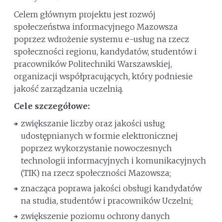
Celem głównym projektu jest rozwój
społeczeństwa informacyjnego Mazowsza
poprzez wdrożenie systemu e-usług na rzecz
społeczności regionu, kandydatów, studentów i
pracowników Politechniki Warszawskiej,
organizacji współpracujących, który podniesie
jakość zarządzania uczelnią.
Cele szczegółowe:
zwiększanie liczby oraz jakości usług
udostępnianych w formie elektronicznej
poprzez wykorzystanie nowoczesnych
technologii informacyjnych i komunikacyjnych
(TIK) na rzecz społeczności Mazowsza;
znacząca poprawa jakości obsługi kandydatów
na studia, studentów i pracowników Uczelni;
zwiększenie poziomu ochrony danych