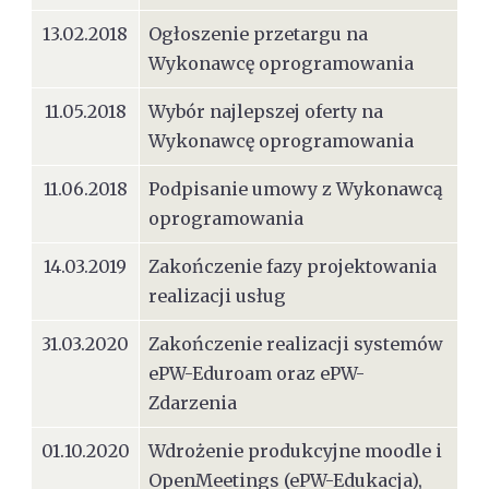
13.02.2018
Ogłoszenie przetargu na
Wykonawcę oprogramowania
11.05.2018
Wybór najlepszej oferty na
Wykonawcę oprogramowania
11.06.2018
Podpisanie umowy z Wykonawcą
oprogramowania
14.03.2019
Zakończenie fazy projektowania
realizacji usług
31.03.2020
Zakończenie realizacji systemów
ePW-Eduroam oraz ePW-
Zdarzenia
01.10.2020
Wdrożenie produkcyjne moodle i
OpenMeetings (ePW-Edukacja),