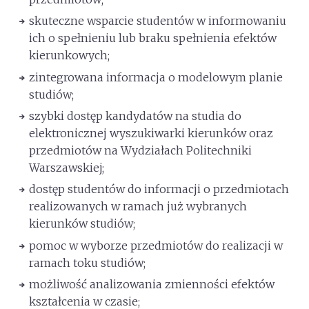
skuteczne wsparcie studentów w informowaniu
ich o spełnieniu lub braku spełnienia efektów
kierunkowych;
zintegrowana informacja o modelowym planie
studiów;
szybki dostęp kandydatów na studia do
elektronicznej wyszukiwarki kierunków oraz
przedmiotów na Wydziałach Politechniki
Warszawskiej;
dostęp studentów do informacji o przedmiotach
realizowanych w ramach już wybranych
kierunków studiów;
pomoc w wyborze przedmiotów do realizacji w
ramach toku studiów;
możliwość analizowania zmienności efektów
kształcenia w czasie;