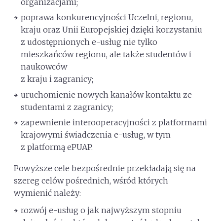
organizacjami;
poprawa konkurencyjności Uczelni, regionu,
kraju oraz Unii Europejskiej dzięki korzystaniu
z udostępnionych e-usług nie tylko
mieszkańców regionu, ale także studentów i
naukowców
z kraju i zagranicy;
uruchomienie nowych kanałów kontaktu ze
studentami z zagranicy;
zapewnienie interooperacyjności z platformami
krajowymi świadczenia e-usług, w tym
z platformą ePUAP.
Powyższe cele bezpośrednie przekładają się na
szereg celów pośrednich, wśród których
wymienić należy:
rozwój e-usług o jak najwyższym stopniu