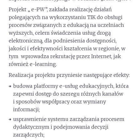
Projekt „ e-PW”, zakłada realizację działań
polegających na wykorzystaniu TIK do obsługi
procesów związanych z edukacją na uczelniach
wyższych, celem świadczenia usług drogą
elektroniczną, dla podniesienia dostępności,
jakości i efektywności kształcenia w regionie, w
tym wprowadza rekrutację przez Internet, jak
również e-learning.
Realizacja projektu przyniesie następujące efekty:
budowa platformy e-usług edukacyjnych, która
zapewni dostęp do szeregu różnych kanałów
i sposobów współpracy oraz wymiany
informacji;
usprawnienie systemu zarządzania procesem
dydaktycznym i podejmowania decyzji
zarządczych;