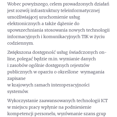
Wobec powyższego, celem prowadzonych działań
jest rozwój infrastruktury teleinformatycznej
umożliwiającej uruchomienie usług
elektronicznych a także dążenie do
upowszechniania stosowania nowych technologii
informacyjnych i komunikacyjnych TIK w życiu
codziennym.
Zwiększona dostępność usług świadczonych on-
line, polegać będzie m.in. wymianie danych
i zasobów ogólnie dostępnych rejestrów
publicznych w oparciu o określone wymagania
zapisane
w krajowych ramach interoperacyjności
systemów.
Wykorzystanie zaawansowanych technologii ICT
w miejscu pracy wpłynie na podniesienie
kompetencji personelu, wyrównanie szans grup