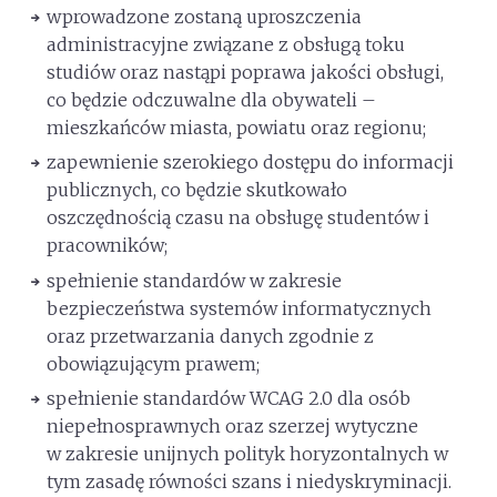
wprowadzone zostaną uproszczenia
administracyjne związane z obsługą toku
studiów oraz nastąpi poprawa jakości obsługi,
co będzie odczuwalne dla obywateli –
mieszkańców miasta, powiatu oraz regionu;
zapewnienie szerokiego dostępu do informacji
publicznych, co będzie skutkowało
oszczędnością czasu na obsługę studentów i
pracowników;
spełnienie standardów w zakresie
bezpieczeństwa systemów informatycznych
oraz przetwarzania danych zgodnie z
obowiązującym prawem;
spełnienie standardów WCAG 2.0 dla osób
niepełnosprawnych oraz szerzej wytyczne
w zakresie unijnych polityk horyzontalnych w
tym zasadę równości szans i niedyskryminacji.