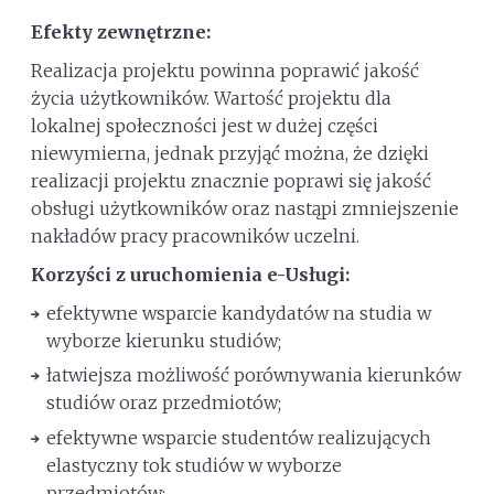
Efekty zewnętrzne
:
Realizacja projektu powinna poprawić jakość
życia użytkowników. Wartość projektu dla
lokalnej społeczności jest w dużej części
niewymierna, jednak przyjąć można, że dzięki
realizacji projektu znacznie poprawi się jakość
obsługi użytkowników oraz nastąpi zmniejszenie
nakładów pracy pracowników uczelni.
Korzyści z uruchomienia e-Usługi:
efektywne wsparcie kandydatów na studia w
wyborze kierunku studiów;
łatwiejsza możliwość porównywania kierunków
studiów oraz przedmiotów;
efektywne wsparcie studentów realizujących
elastyczny tok studiów w wyborze
przedmiotów;