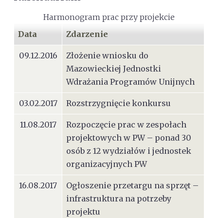
Harmonogram prac przy projekcie
Data
Zdarzenie
09.12.2016
Złożenie wniosku do
Mazowieckiej Jednostki
Wdrażania Programów Unijnych
03.02.2017
Rozstrzygnięcie konkursu
11.08.2017
Rozpoczęcie prac w zespołach
projektowych w PW – ponad 30
osób z 12 wydziałów i jednostek
organizacyjnych PW
16.08.2017
Ogłoszenie przetargu na sprzęt –
infrastruktura na potrzeby
projektu