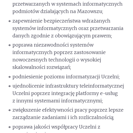
przetwarzanych w systemach informatycznych
podmiotów działających na Mazowszu;
zapewnienie bezpieczeństwa wdrażanych
systemów informatycznych oraz przetwarzania
danych zgodnie z obowiązującym prawem;
poprawa niezawodności systemów
informatycznych poprzez zastosowanie
nowoczesnych technologii o wysokiej
skalowalności rozwiązań;
podniesienie poziomu informatyzacji Uczelni;
ujednolicenie infrastruktury teleinformatycznej
Uczelni poprzez integrację platformy e-usług
z innymi systemami informatycznymi;
zwiększenie efektywności pracy poprzez lepsze
zarządzanie zadaniami i ich rozliczalnością;
poprawa jakości współpracy Uczelni z