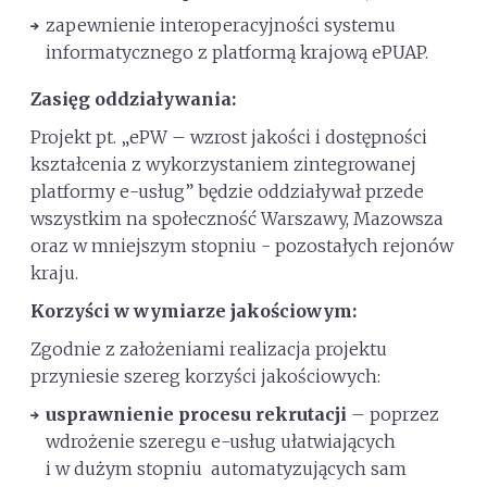
zapewnienie interoperacyjności systemu
informatycznego z platformą krajową ePUAP.
Zasięg oddziaływania:
Projekt pt. „ePW – wzrost jakości i dostępności
kształcenia z wykorzystaniem zintegrowanej
platformy e-usług” będzie oddziaływał przede
wszystkim na społeczność Warszawy, Mazowsza
oraz w mniejszym stopniu - pozostałych rejonów
kraju.
Korzyści w wymiarze jakościowym:
Zgodnie z założeniami realizacja projektu
przyniesie szereg korzyści jakościowych:
usprawnienie procesu rekrutacji
– poprzez
wdrożenie szeregu e-usług ułatwiających
i w dużym stopniu automatyzujących sam