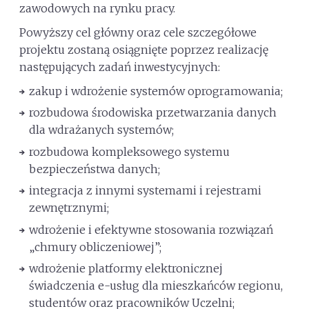
zawodowych na rynku pracy.
Powyższy cel główny oraz cele szczegółowe
projektu zostaną osiągnięte poprzez realizację
następujących zadań inwestycyjnych:
zakup i wdrożenie systemów oprogramowania;
rozbudowa środowiska przetwarzania danych
dla wdrażanych systemów;
rozbudowa kompleksowego systemu
bezpieczeństwa danych;
integracja z innymi systemami i rejestrami
zewnętrznymi;
wdrożenie i efektywne stosowania rozwiązań
„chmury obliczeniowej”;
wdrożenie platformy elektronicznej
świadczenia e-usług dla mieszkańców regionu,
studentów oraz pracowników Uczelni;