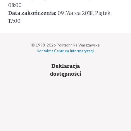
08:00
Data zakończenia:
09 Marca 2018, Piątek
17:00
© 1998-2026 Politechnika Warszawska
Kontakt z Centrum Informatyzacji
Deklaracja
dostępności