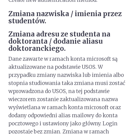
Create new authentication method.
Zmiana nazwiska / imienia przez
studentów.
Zmiana adresu ze studenta na
doktoranta / dodanie aliasu
doktoranckiego.
Dane zawarte w ramach konta microsoft są
aktualizowane na podstawie USOS. W
przypadku zmiany nazwiska lub imienia albo
stopnia studiowania taka zmiana musi zostać
wprowadzona do USOS, na tej podstawie
wieczorem zostanie zaktualizowana nazwa
wyświetlana w ramach konta microsoft oraz
dodany odpowiedni alias mailowy do konta
pocztowego i ustawiony jako główny. Login
pozostaje bez zmian. Zmiana w ramach