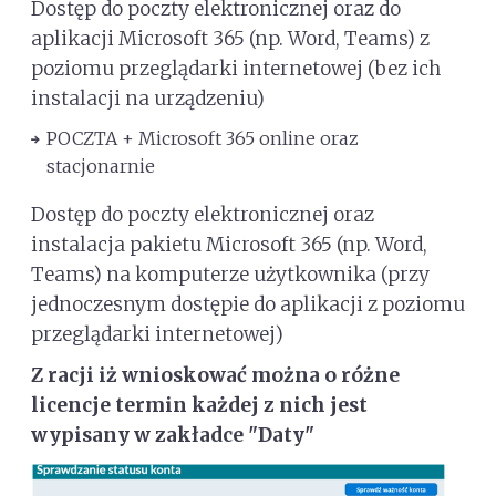
Dostęp do poczty elektronicznej oraz do
aplikacji Microsoft 365 (np. Word, Teams) z
poziomu przeglądarki internetowej (bez ich
instalacji na urządzeniu)
POCZTA + Microsoft 365 online oraz
stacjonarnie
Dostęp do poczty elektronicznej oraz
instalacja pakietu Microsoft 365 (np. Word,
Teams) na komputerze użytkownika (przy
jednoczesnym dostępie do aplikacji z poziomu
przeglądarki internetowej)
Z racji iż wnioskować można o różne
licencje termin każdej z nich jest
wypisany w zakładce "Daty"