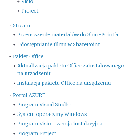
Visio
Project
Stream
Przenoszenie materiałów do SharePoint'a
Udostępnianie filmu w SharePoint
Pakiet Office
Aktualizacja pakietu Office zainstalowanego
na urządzeniu
Instalacja pakietu Office na urządzeniu
Portal AZURE
Program Visual Studio
System operacyjny Windows
Program Visio - wersja instalacyjna
Program Project