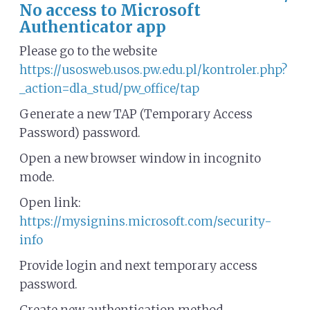
No access to Microsoft
Authenticator app
Please go to the website
https://usosweb.usos.pw.edu.pl/kontroler.php?
_action=dla_stud/pw_office/tap
Generate a new TAP (Temporary Access
Password) password.
Open a new browser window in incognito
mode.
Open link:
https://mysignins.microsoft.com/security-
info
Provide login and next temporary access
password.