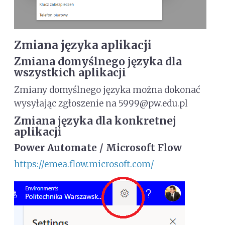
Zmiana języka aplikacji
Zmiana domyślnego języka dla
wszystkich aplikacji
Zmiany domyślnego języka można dokonać
wysyłając zgłoszenie na 5999@pw.edu.pl
Zmiana języka dla konkretnej
aplikacji
Power Automate / Microsoft Flow
https://emea.flow.microsoft.com/