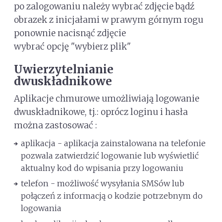
po zalogowaniu należy wybrać zdjęcie bądź
obrazek z inicjałami w prawym górnym rogu
ponownie nacisnąć zdjęcie
wybrać opcję "wybierz plik"
Uwierzytelnianie
dwuskładnikowe
Aplikacje chmurowe umożliwiają logowanie
dwuskładnikowe, tj.: oprócz loginu i hasła
można zastosować :
aplikacja - aplikacja zainstalowana na telefonie
pozwala zatwierdzić logowanie lub wyświetlić
aktualny kod do wpisania przy logowaniu
telefon - możliwość wysyłania SMSów lub
połączeń z informacją o kodzie potrzebnym do
logowania