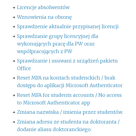
Licencje absolwentów
Wznowienia na obronę
Sprawdzenie aktualnie przypisanej licencji
Sprawdzanie grupy licencyjnej dla
wykonujących pracę dla PW oraz
współpracujących z PW
Sprawdzanie i usuwani z urządzeń pakietu
Office
Reset MFA na kontach studenckich / brak
dostępu do aplikacji Microsoft Authenticator
Reset MFA for students accounts / No access
to Microsoft Authenticator app
Zmiana nazwiska / imienia przez studentów.
Zmiana adresu ze studenta na doktoranta /
dodanie aliasu doktoranckiego.