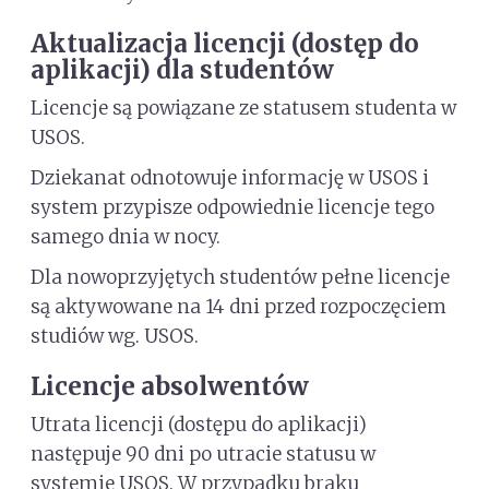
Aktualizacja licencji (dostęp do
aplikacji) dla studentów
Licencje są powiązane ze statusem studenta w
USOS.
Dziekanat odnotowuje informację w USOS i
system przypisze odpowiednie licencje tego
samego dnia w nocy.
Dla nowoprzyjętych studentów pełne licencje
są aktywowane na 14 dni przed rozpoczęciem
studiów wg. USOS.
Licencje absolwentów
Utrata licencji (dostępu do aplikacji)
następuje 90 dni po utracie statusu w
systemie USOS. W przypadku braku