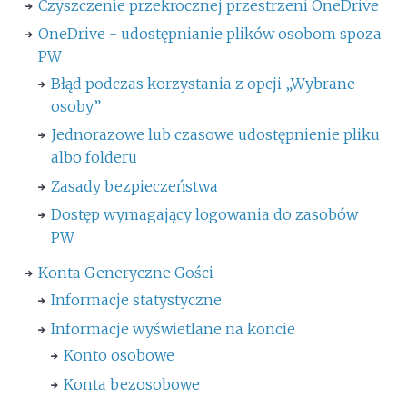
Czyszczenie przekrocznej przestrzeni OneDrive
OneDrive - udostępnianie plików osobom spoza
PW
Błąd podczas korzystania z opcji „Wybrane
osoby”
Jednorazowe lub czasowe udostępnienie pliku
albo folderu
Zasady bezpieczeństwa
Dostęp wymagający logowania do zasobów
PW
Konta Generyczne Gości
Informacje statystyczne
Informacje wyświetlane na koncie
Konto osobowe
Konta bezosobowe