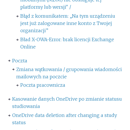
platformy lub wersji" /
Błąd z komunikatem: „Na tym urządzeniu
jest już zalogowane inne konto z Twojej
organizacji”
Bład X-OWA-Error: brak licencji Exchange
Online
Poczta
Zmiana wątkowania / grupowania wiadomości
mailowych na poczcie
Poczta pracownicza
Kasowanie danych OneDrive po zmianie statusu
studiowania
OneDrive data deletion after changing a study
status