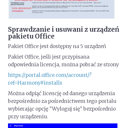
Sprawdzanie i usuwani z urządzeń
pakietu Office
Pakiet Office jest dostępny na 5 urządzeń
Pakiet Office, jeśli jest przypisana
odpowiednia licencja, można pobrać ze strony
https://portal.office.com/account/?
ref=Harmony#installs
Można odpiąć licencję od danego urządzenia
bezpośrednio za pośrednictwem tego portalu
wybierając opcję "Wyloguj się" bezpośrednio
przy urządzeniu.