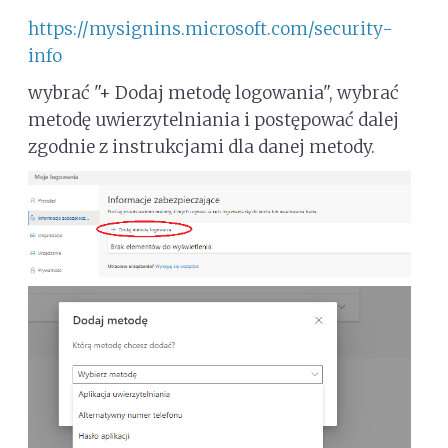
https://mysignins.microsoft.com/security-
info
wybrać "+ Dodaj metodę logowania", wybrać
metodę uwierzytelniania i postępować dalej
zgodnie z instrukcjami dla danej metody.