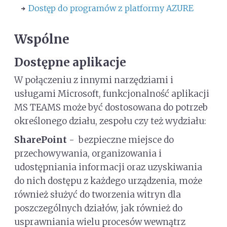
Dostęp do programów z platformy AZURE
Wspólne
Dostępne aplikacje
W połączeniu z innymi narzędziami i
usługami Microsoft, funkcjonalność aplikacji
MS TEAMS może być dostosowana do potrzeb
określonego działu, zespołu czy też wydziału:
SharePoint
- bezpieczne miejsce do
przechowywania, organizowania i
udostępniania informacji oraz uzyskiwania
do nich dostępu z każdego urządzenia, może
również służyć do tworzenia witryn dla
poszczególnych działów, jak również do
usprawniania wielu procesów wewnątrz