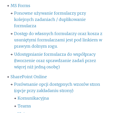
MS Forms
Ponowne używanie formularzy przy
kolejnych zadaniach / duplikowanie
formularza
Dostęp do własnych formularzy oraz kosza z
usuniętymi formularzami jest pod linkiem w
prawym dolnym rogu.
Udostępnianie formularza do współpracy
(tworzenie oraz sprawdzanie zadań przez
więcej niż jedną osobę)
SharePoint Online
Porównanie opcji dostępnych wzorów stron
(opcje przy zakładaniu strony)
Komunikacyjna
Teams