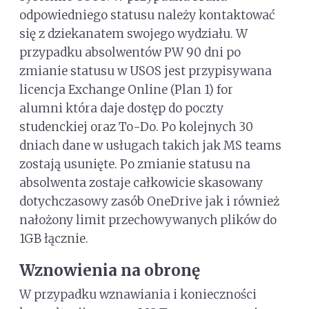
odpowiedniego statusu należy kontaktować
się z dziekanatem swojego wydziału. W
przypadku absolwentów PW 90 dni po
zmianie statusu w USOS jest przypisywana
licencja Exchange Online (Plan 1) for
alumni która daje dostęp do poczty
studenckiej oraz To-Do. Po kolejnych 30
dniach dane w usługach takich jak MS teams
zostają usunięte. Po zmianie statusu na
absolwenta zostaje całkowicie skasowany
dotychczasowy zasób OneDrive jak i również
nałożony limit przechowywanych plików do
1GB łącznie.
Wznowienia na obronę
W przypadku wznawiania i konieczności