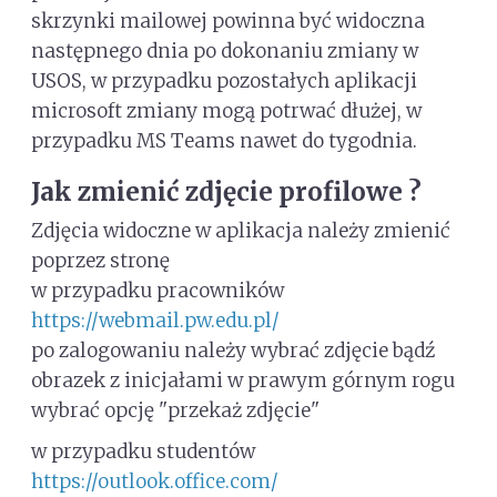
skrzynki mailowej powinna być widoczna
następnego dnia po dokonaniu zmiany w
USOS, w przypadku pozostałych aplikacji
microsoft zmiany mogą potrwać dłużej, w
przypadku MS Teams nawet do tygodnia.
Jak zmienić zdjęcie profilowe ?
Zdjęcia widoczne w aplikacja należy zmienić
poprzez stronę
w przypadku pracowników
https://webmail.pw.edu.pl/
po zalogowaniu należy wybrać zdjęcie bądź
obrazek z inicjałami w prawym górnym rogu
wybrać opcję "przekaż zdjęcie"
w przypadku studentów
https://outlook.office.com/