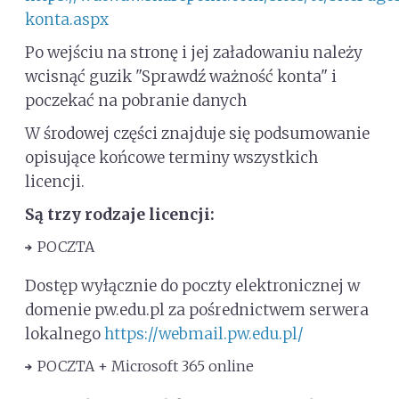
konta.aspx
Po wejściu na stronę i jej załadowaniu należy
wcisnąć guzik "Sprawdź ważność konta" i
poczekać na pobranie danych
W środowej części znajduje się podsumowanie
opisujące końcowe terminy wszystkich
licencji.
Są trzy rodzaje licencji:
POCZTA
Dostęp wyłącznie do poczty elektronicznej w
domenie pw.edu.pl za pośrednictwem serwera
lokalnego
https://webmail.pw.edu.pl/
POCZTA + Microsoft 365 online