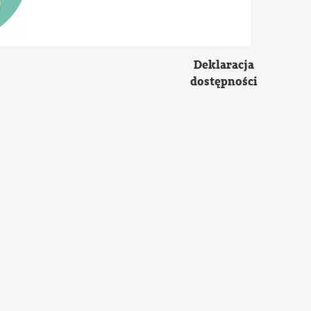
Deklaracja
dostępności