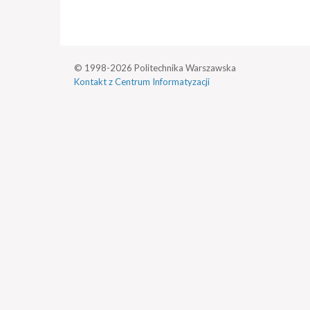
© 1998-2026 Politechnika Warszawska
Kontakt z Centrum Informatyzacji